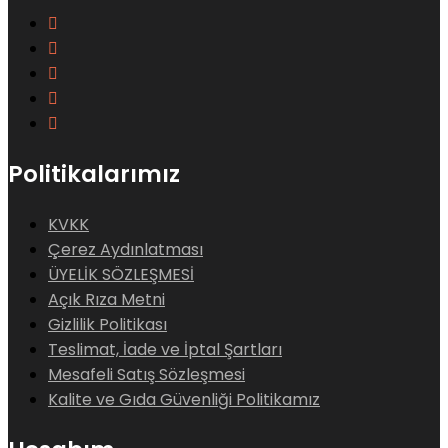
Politikalarımız
KVKK
Çerez Aydınlatması
ÜYELİK SÖZLEŞMESİ
Açık Rıza Metni
Gizlilik Politikası
Teslimat, İade ve İptal Şartları
Mesafeli Satış Sözleşmesi
Kalite ve Gıda Güvenliği Politikamız