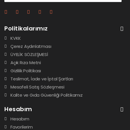
Politikalarımız
KVKK
Çerez Aydınlatması
ÜYELİK SÖZLEŞMESİ
Açık Rıza Metni
Gizlilik Politikası
Teslimat, İade ve İptal Şartları
Mesafeli Satış Sözleşmesi
Kalite ve Gıda Güvenliği Politikamız
Hesabım
Hesabım
Favorilerim