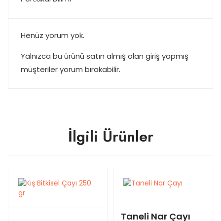
Henüz yorum yok.
Yalnızca bu ürünü satın almış olan giriş yapmış
müşteriler yorum bırakabilir.
İlgili Ürünler
Taneli Nar Çayı