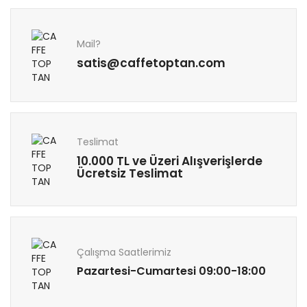
Mail?
satis@caffetoptan.com
Teslimat
10.000 TL ve Üzeri Alışverişlerde
Ücretsiz Teslimat
Çalışma Saatlerimiz
Pazartesi-Cumartesi 09:00-18:00