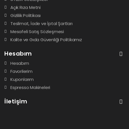
Açık Rıza Metni
Gizlilik Politikası
Teslimat, İade ve İptal Şartları
Mesafeli Satış Sözleşmesi
Kalite ve Gıda Güvenliği Politikamız
Hesabım
Hesabım
Favorilerim
Kuponlarım
Espresso Makineleri
İletişim