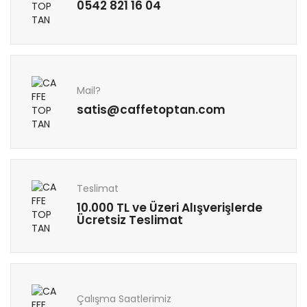
0542 821 16 04
Mail?
satis@caffetoptan.com
Teslimat
10.000 TL ve Üzeri Alışverişlerde
Ücretsiz Teslimat
Çalışma Saatlerimiz