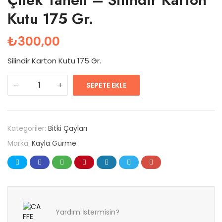
Kutu 175 Gr.
₺
300,00
Silindir Karton Kutu 175 Gr.
SEPETE EKLE
Kategoriler:
Bitki Çayları
Marka:
Kayla Gurme
Yardım İstermisin?