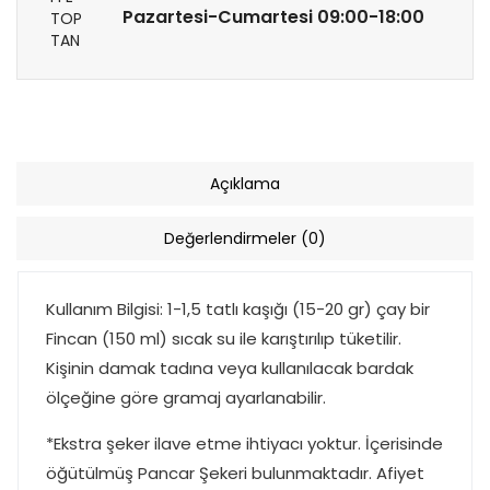
Pazartesi-Cumartesi 09:00-18:00
Açıklama
Değerlendirmeler (0)
Kullanım Bilgisi:
1-1,5 tatlı kaşığı (15-20 gr) çay bir
Fincan (150 ml) sıcak su ile karıştırılıp tüketilir.
Kişinin damak tadına veya kullanılacak bardak
ölçeğine göre gramaj ayarlanabilir.
*Ekstra şeker ilave etme ihtiyacı yoktur. İçerisinde
öğütülmüş Pancar Şekeri bulunmaktadır. Afiyet