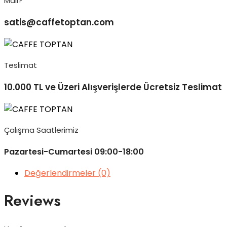
Mail?
satis@caffetoptan.com
Teslimat
10.000 TL ve Üzeri Alışverişlerde Ücretsiz Teslimat
Çalışma Saatlerimiz
Pazartesi-Cumartesi 09:00-18:00
Değerlendirmeler (0)
Reviews