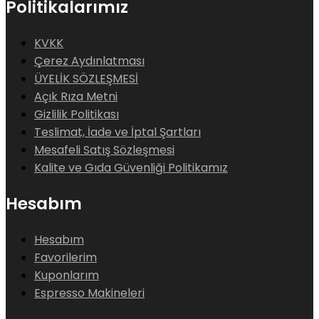
Politikalarımız
KVKK
Çerez Aydınlatması
ÜYELİK SÖZLEŞMESİ
Açık Rıza Metni
Gizlilik Politikası
Teslimat, İade ve İptal Şartları
Mesafeli Satış Sözleşmesi
Kalite ve Gıda Güvenliği Politikamız
Hesabım
Hesabım
Favorilerim
Kuponlarım
Espresso Makineleri