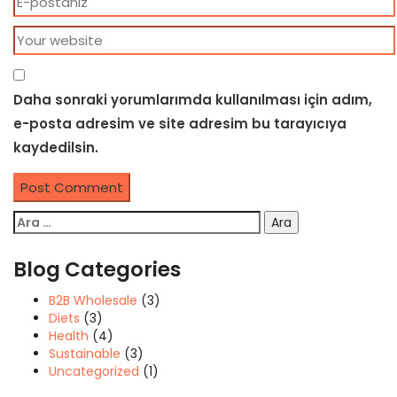
Daha sonraki yorumlarımda kullanılması için adım,
e-posta adresim ve site adresim bu tarayıcıya
kaydedilsin.
Post Comment
Arama:
Blog Categories
B2B Wholesale
(3)
Diets
(3)
Health
(4)
Sustainable
(3)
Uncategorized
(1)