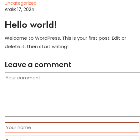
Uncategorized
Aralık 17, 2024
Hello world!
Welcome to WordPress. This is your first post. Edit or
delete it, then start writing!
Leave a comment