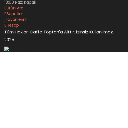
18:00 Paz: Kapalı
Ürün Ara
Sepetim
Favorilerim
Hesap
Tüm Hakları Caffe Toptan'a Aittir. İzinsiz Kullanılmaz.
2025