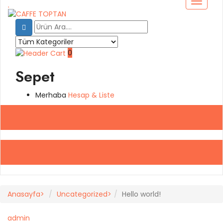
0
Sepet
Merhaba
Hesap
& Liste
Anasayfa
Uncategorized
Hello world!
admin