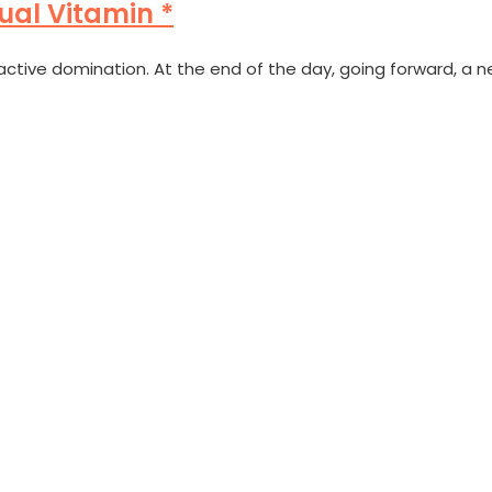
ual Vitamin *
roactive domination. At the end of the day, going forward, a