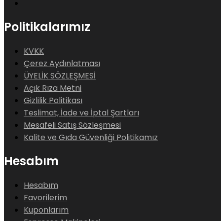
Politikalarımız
KVKK
Çerez Aydınlatması
ÜYELİK SÖZLEŞMESİ
Açık Rıza Metni
Gizlilik Politikası
Teslimat, İade ve İptal Şartları
Mesafeli Satış Sözleşmesi
Kalite ve Gıda Güvenliği Politikamız
Hesabım
Hesabım
Favorilerim
Kuponlarım