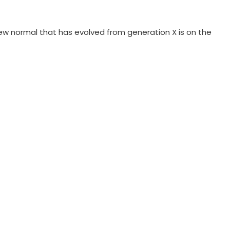
 new normal that has evolved from generation X is on the