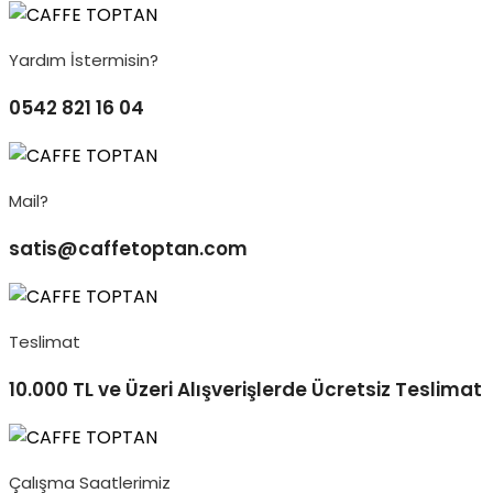
Yardım İstermisin?
0542 821 16 04
Mail?
satis@caffetoptan.com
Teslimat
10.000 TL ve Üzeri Alışverişlerde Ücretsiz Teslimat
Çalışma Saatlerimiz