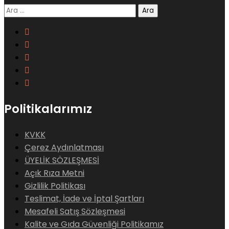
Arama:
Politikalarımız
KVKK
Çerez Aydınlatması
ÜYELİK SÖZLEŞMESİ
Açık Rıza Metni
Gizlilik Politikası
Teslimat, İade ve İptal Şartları
Mesafeli Satış Sözleşmesi
Kalite ve Gıda Güvenliği Politikamız