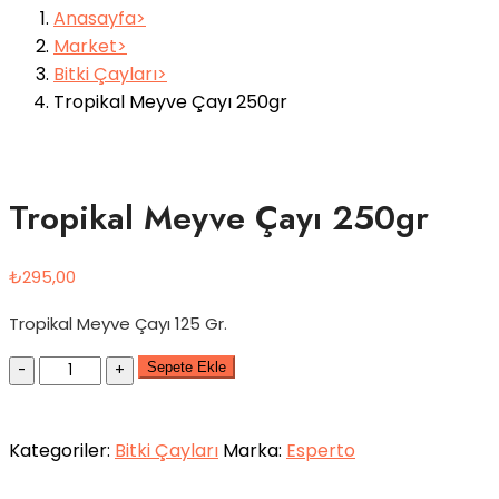
Anasayfa
Market
Bitki Çayları
Tropikal Meyve Çayı 250gr
Tropikal Meyve Çayı 250gr
₺
295,00
Tropikal Meyve Çayı 125 Gr.
Quantity
Sepete Ekle
Kategoriler:
Bitki Çayları
Marka:
Esperto