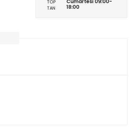
Cumartesi 09:00-
18:00