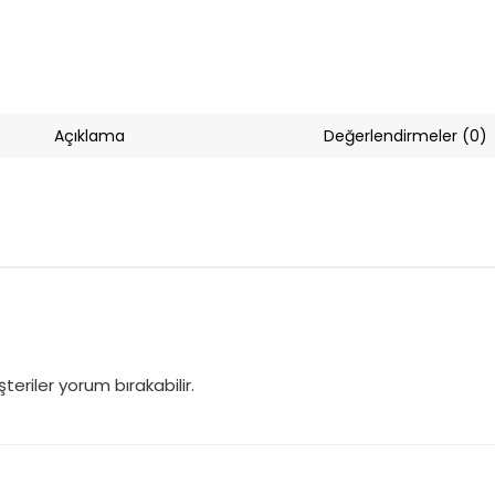
Açıklama
Değerlendirmeler (0)
eriler yorum bırakabilir.