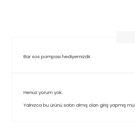
Bar sos pompası hediyemizdir.
Henüz yorum yok.
Yalnızca bu ürünü satın almış olan giriş yapmış müşt