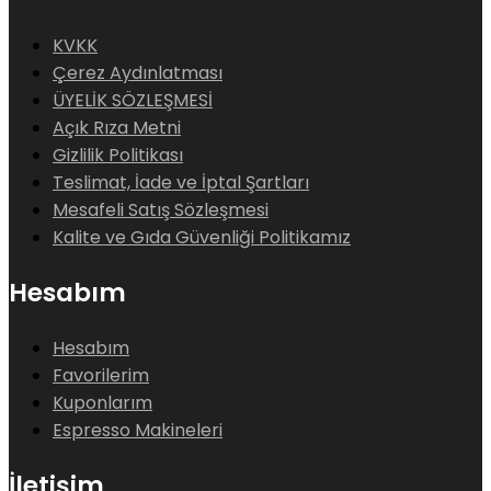
KVKK
Çerez Aydınlatması
ÜYELİK SÖZLEŞMESİ
Açık Rıza Metni
Gizlilik Politikası
Teslimat, İade ve İptal Şartları
Mesafeli Satış Sözleşmesi
Kalite ve Gıda Güvenliği Politikamız
Hesabım
Hesabım
Favorilerim
Kuponlarım
Espresso Makineleri
İletişim