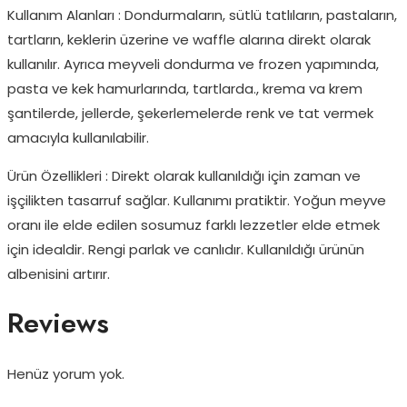
Kullanım Alanları : Dondurmaların, sütlü tatlıların, pastaların,
tartların, keklerin üzerine ve waffle alarına direkt olarak
kullanılır. Ayrıca meyveli dondurma ve frozen yapımında,
pasta ve kek hamurlarında, tartlarda., krema va krem
şantilerde, jellerde, şekerlemelerde renk ve tat vermek
amacıyla kullanılabilir.
Ürün Özellikleri : Direkt olarak kullanıldığı için zaman ve
işçilikten tasarruf sağlar. Kullanımı pratiktir. Yoğun meyve
oranı ile elde edilen sosumuz farklı lezzetler elde etmek
için idealdir. Rengi parlak ve canlıdır. Kullanıldığı ürünün
albenisini artırır.
Reviews
Henüz yorum yok.