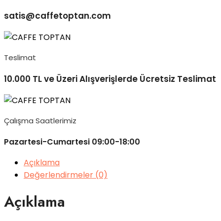
satis@caffetoptan.com
Teslimat
10.000 TL ve Üzeri Alışverişlerde Ücretsiz Teslimat
Çalışma Saatlerimiz
Pazartesi-Cumartesi 09:00-18:00
Açıklama
Değerlendirmeler (0)
Açıklama