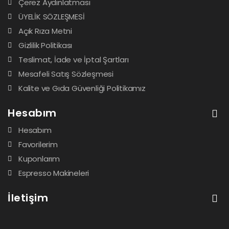
Çerez Aydınlatması
ÜYELİK SÖZLEŞMESİ
Açık Rıza Metni
Gizlilik Politikası
Teslimat, İade ve İptal Şartları
Mesafeli Satış Sözleşmesi
Kalite ve Gıda Güvenliği Politikamız
Hesabım
Hesabım
Favorilerim
Kuponlarım
Espresso Makineleri
İletişim