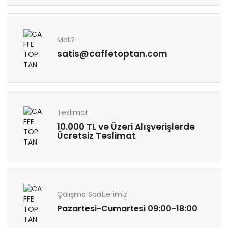
Mail?
satis@caffetoptan.com
Teslimat
10.000 TL ve Üzeri Alışverişlerde
Ücretsiz Teslimat
Çalışma Saatlerimiz
Pazartesi-Cumartesi 09:00-18:00