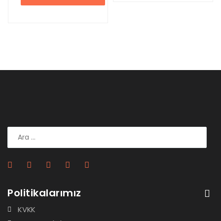
Politikalarımız
KVKK