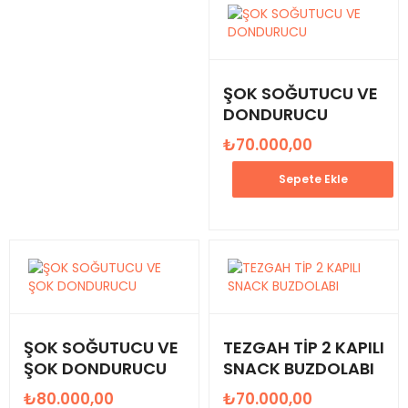
ŞOK SOĞUTUCU VE
DONDURUCU
₺
70.000,00
Sepete Ekle
ŞOK SOĞUTUCU VE
TEZGAH TİP 2 KAPILI
ŞOK DONDURUCU
SNACK BUZDOLABI
₺
80.000,00
₺
70.000,00