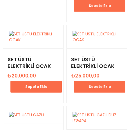
Sepete Ekle
SET ÜSTÜ
SET ÜSTÜ
ELEKTRİKLİ OCAK
ELEKTRİKLİ OCAK
₺
20.000,00
₺
25.000,00
Sepete Ekle
Sepete Ekle