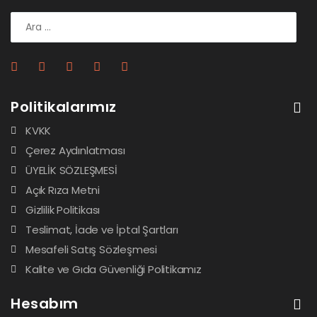
Politikalarımız
KVKK
Çerez Aydınlatması
ÜYELİK SÖZLEŞMESİ
Açık Rıza Metni
Gizlilik Politikası
Teslimat, İade ve İptal Şartları
Mesafeli Satış Sözleşmesi
Kalite ve Gıda Güvenliği Politikamız
Hesabım