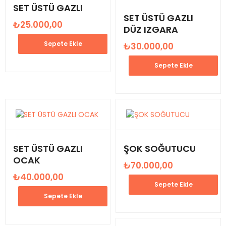
SET ÜSTÜ GAZLI
SET ÜSTÜ GAZLI
₺
25.000,00
DÜZ IZGARA
Sepete Ekle
₺
30.000,00
Sepete Ekle
SET ÜSTÜ GAZLI
ŞOK SOĞUTUCU
OCAK
₺
70.000,00
₺
40.000,00
Sepete Ekle
Sepete Ekle