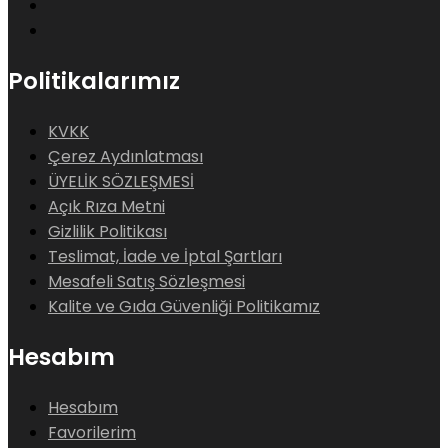
Politikalarımız
KVKK
Çerez Aydınlatması
ÜYELİK SÖZLEŞMESİ
Açık Rıza Metni
Gizlilik Politikası
Teslimat, İade ve İptal Şartları
Mesafeli Satış Sözleşmesi
Kalite ve Gıda Güvenliği Politikamız
Hesabım
Hesabım
Favorilerim