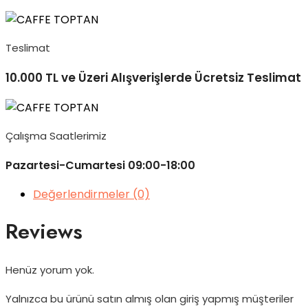
Teslimat
10.000 TL ve Üzeri Alışverişlerde Ücretsiz Teslimat
Çalışma Saatlerimiz
Pazartesi-Cumartesi 09:00-18:00
Değerlendirmeler (0)
Reviews
Henüz yorum yok.
Yalnızca bu ürünü satın almış olan giriş yapmış müşteriler