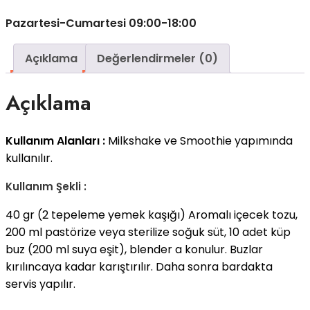
Pazartesi-Cumartesi 09:00-18:00
Açıklama
Değerlendirmeler (0)
Açıklama
Kullanım Alanları :
Milkshake ve Smoothie yapımında
kullanılır.
Kullanım Şekli :
40 gr (2 tepeleme yemek kaşığı) Aromalı içecek tozu,
200 ml pastörize veya sterilize soğuk süt, 10 adet küp
buz (200 ml suya eşit), blender a konulur. Buzlar
kırılıncaya kadar karıştırılır. Daha sonra bardakta
servis yapılır.