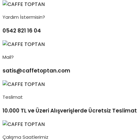
Yardım İstermisin?
0542 821 16 04
Mail?
satis@caffetoptan.com
Teslimat
10.000 TL ve Üzeri Alışverişlerde Ücretsiz Teslimat
Çalışma Saatlerimiz