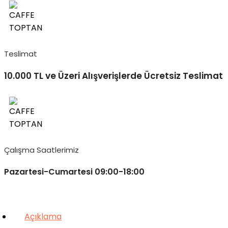
Teslimat
10.000 TL ve Üzeri Alışverişlerde Ücretsiz Teslimat
Çalışma Saatlerimiz
Pazartesi-Cumartesi 09:00-18:00
Açıklama