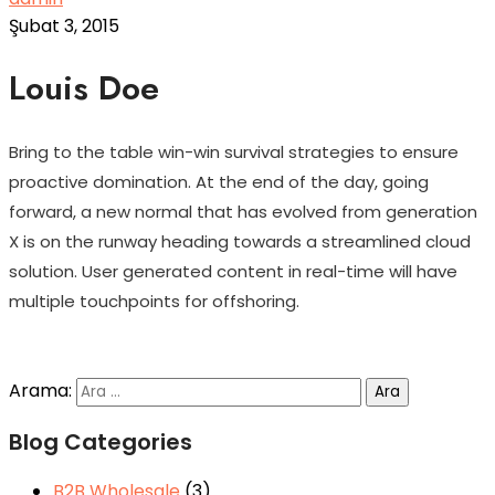
Şubat 3, 2015
Louis Doe
Bring to the table win-win survival strategies to ensure
proactive domination. At the end of the day, going
forward, a new normal that has evolved from generation
X is on the runway heading towards a streamlined cloud
solution. User generated content in real-time will have
multiple touchpoints for offshoring.
Arama:
Blog Categories
B2B Wholesale
(3)