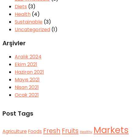
Diets
(3)
Health
(4)
Sustainable
(3)
Uncategorized
(1)
Arşivler
Aralık 2024
Ekim 2021
Haziran 2021
Mayıs 2021
Nisan 2021
Ocak 2021
Post Tags
Markets
Fresh
Fruits
Agriculture
Foods
Healthy