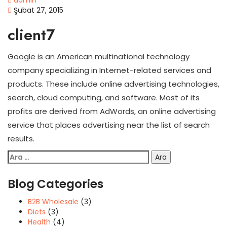
admin
Şubat 27, 2015
client7
Google is an American multinational technology
company specializing in Internet-related services and
products. These include online advertising technologies,
search, cloud computing, and software. Most of its
profits are derived from AdWords, an online advertising
service that places advertising near the list of search
results.
Arama:
Blog Categories
B2B Wholesale
(3)
Diets
(3)
Health
(4)