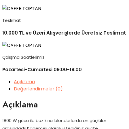
Teslimat
10.000 TL ve Üzeri Alışverişlerde Ücretsiz Teslimat
Çalışma Saatlerimiz
Pazartesi-Cumartesi 09:00-18:00
Açıklama
Değerlendirmeler (0)
Açıklama
1800 W gücü ile buz kırıcı blenderlarda en güçlüler
arasındadır.Kademeli olarak istediğiniz güçte