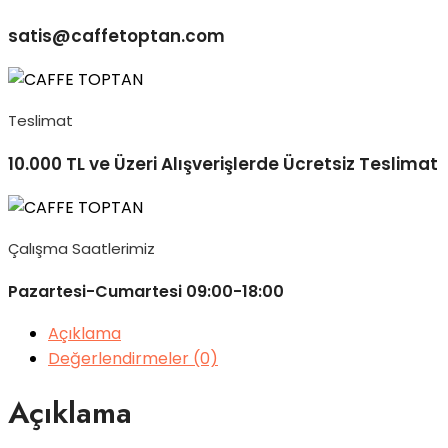
satis@caffetoptan.com
Teslimat
10.000 TL ve Üzeri Alışverişlerde Ücretsiz Teslimat
Çalışma Saatlerimiz
Pazartesi-Cumartesi 09:00-18:00
Açıklama
Değerlendirmeler (0)
Açıklama