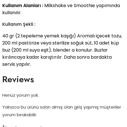
Kullanım Alanları :
Milkshake ve Smoothie yapımında
kullanılır.
Kullanım Şekli :
40 gr (2 tepeleme yemek kaşığı) Aromalı içecek tozu,
200 ml pastörize veya sterilize soğuk süt, 10 adet küp
buz (200 ml suya eşit), blender a konulur. Buzlar
kırılıncaya kadar karıştırılır. Daha sonra bardakta
servis yapılır.
Reviews
Henüz yorum yok.
Yalnızca bu ürünü satın almış olan giriş yapmış müşteriler
yorum bırakabilir.