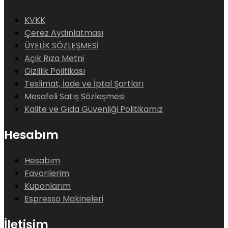
KVKK
Çerez Aydınlatması
ÜYELİK SÖZLEŞMESİ
Açık Rıza Metni
Gizlilik Politikası
Teslimat, İade ve İptal Şartları
Mesafeli Satış Sözleşmesi
Kalite ve Gıda Güvenliği Politikamız
Hesabım
Hesabım
Favorilerim
Kuponlarım
Espresso Makineleri
İletişim