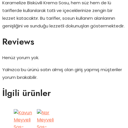
Karamelize Bisküvili Krema Sosu, hem süz hem de lü
tariflerde kullanılarak tatlı ve içeceklerinize zengin bir
lezzet katacaktır. Bu tarifler, sosun kullanım alanlarının
genişliğini ve sunduğu lezzetli dokunuşları göstermektedir.
Reviews
Henüz yorum yok.
Yalnızca bu ürünü satın almış olan giriş yapmış müşteriler
yorum bırakabilir.
İlgili ürünler