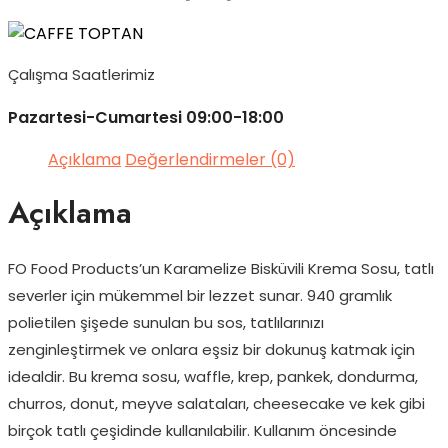
Çalışma Saatlerimiz
Pazartesi-Cumartesi 09:00-18:00
Açıklama
Değerlendirmeler (0)
Açıklama
FO Food Products’un Karamelize Bisküvili Krema Sosu, tatlı
severler için mükemmel bir lezzet sunar. 940 gramlık
polietilen şişede sunulan bu sos, tatlılarınızı
zenginleştirmek ve onlara eşsiz bir dokunuş katmak için
idealdir. Bu krema sosu, waffle, krep, pankek, dondurma,
churros, donut, meyve salataları, cheesecake ve kek gibi
birçok tatlı çeşidinde kullanılabilir. Kullanım öncesinde