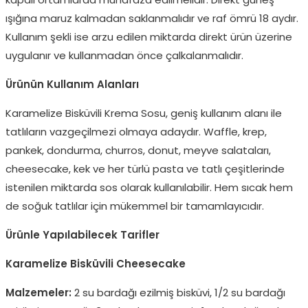
ışığına maruz kalmadan saklanmalıdır ve raf ömrü 18 aydır.
Kullanım şekli ise arzu edilen miktarda direkt ürün üzerine
uygulanır ve kullanmadan önce çalkalanmalıdır.
Ürünün Kullanım Alanları
Karamelize Bisküvili Krema Sosu, geniş kullanım alanı ile
tatlıların vazgeçilmezi olmaya adaydır. Waffle, krep,
pankek, dondurma, churros, donut, meyve salataları,
cheesecake, kek ve her türlü pasta ve tatlı çeşitlerinde
istenilen miktarda sos olarak kullanılabilir. Hem sıcak hem
de soğuk tatlılar için mükemmel bir tamamlayıcıdır.
Ürünle Yapılabilecek Tarifler
Karamelize Bisküvili Cheesecake
Malzemeler:
2 su bardağı ezilmiş bisküvi, 1/2 su bardağı