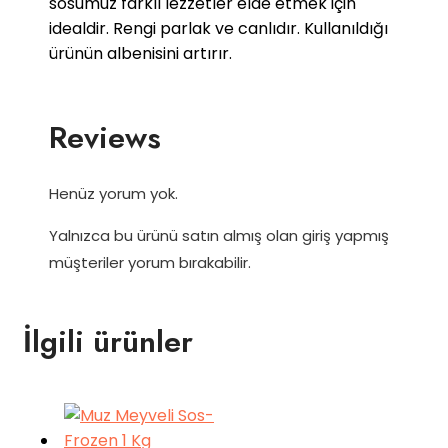
sosumuz farklı lezzetler elde etmek için
idealdir. Rengi parlak ve canlıdır. Kullanıldığı
ürünün albenisini artırır.
Reviews
Henüz yorum yok.
Yalnızca bu ürünü satın almış olan giriş yapmış
müşteriler yorum bırakabilir.
İlgili ürünler