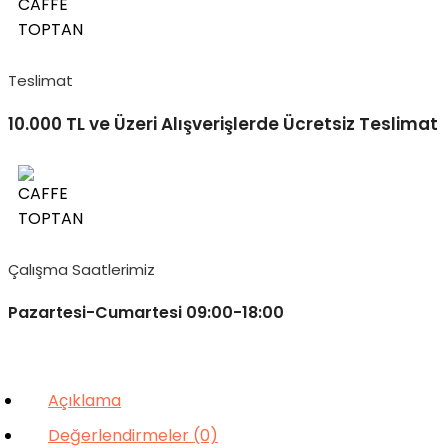
Teslimat
10.000 TL ve Üzeri Alışverişlerde Ücretsiz Teslimat
Çalışma Saatlerimiz
Pazartesi-Cumartesi 09:00-18:00
Açıklama
Değerlendirmeler (0)