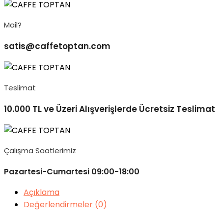
Mail?
satis@caffetoptan.com
Teslimat
10.000 TL ve Üzeri Alışverişlerde Ücretsiz Teslimat
Çalışma Saatlerimiz
Pazartesi-Cumartesi 09:00-18:00
Açıklama
Değerlendirmeler (0)