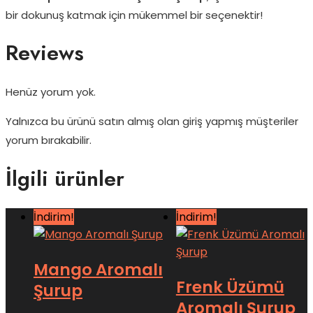
bir dokunuş katmak için mükemmel bir seçenektir!
Reviews
Henüz yorum yok.
Yalnızca bu ürünü satın almış olan giriş yapmış müşteriler
yorum bırakabilir.
İlgili ürünler
İndirim!
İndirim!
Mango Aromalı
Frenk Üzümü
Şurup
Aromalı Şurup