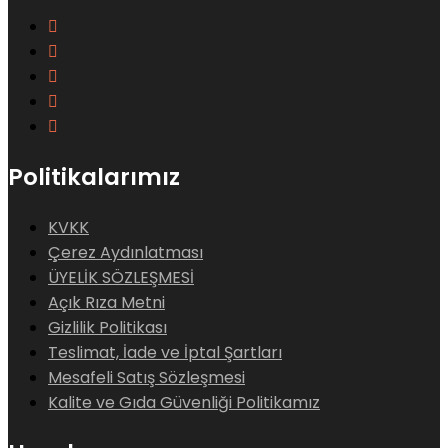
Politikalarımız
KVKK
Çerez Aydınlatması
ÜYELİK SÖZLEŞMESİ
Açık Rıza Metni
Gizlilik Politikası
Teslimat, İade ve İptal Şartları
Mesafeli Satış Sözleşmesi
Kalite ve Gıda Güvenliği Politikamız