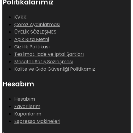
Politikalarımız
KVKK
Çerez Aydınlatması
ÜYELİK SÖZLEŞMESİ
Açık Rıza Metni
Gizlilik Politikası
Teslimat, İade ve İptal Şartları
Mesafeli Satış Sözleşmesi
Kalite ve Gıda Güvenliği Politikamız
Hesabım
Hesabım
Favorilerim
Kuponlarım
Espresso Makineleri