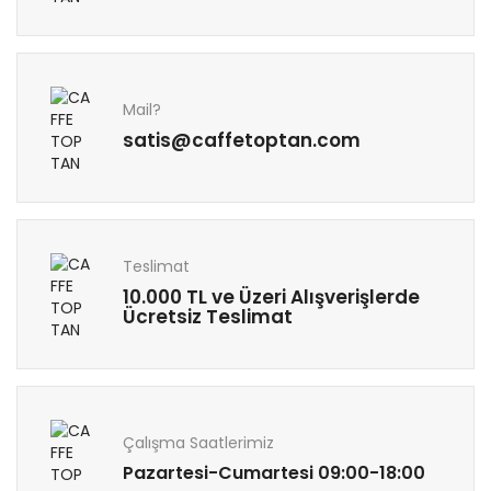
Mail?
satis@caffetoptan.com
Teslimat
10.000 TL ve Üzeri Alışverişlerde
Ücretsiz Teslimat
Çalışma Saatlerimiz
Pazartesi-Cumartesi 09:00-18:00