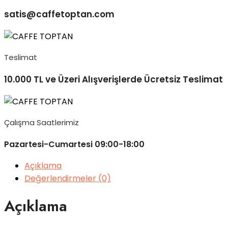
satis@caffetoptan.com
Teslimat
10.000 TL ve Üzeri Alışverişlerde Ücretsiz Teslimat
Çalışma Saatlerimiz
Pazartesi-Cumartesi 09:00-18:00
Açıklama
Değerlendirmeler (0)
Açıklama