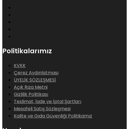
Politikalarımız
KVKK
Çerez Aydınlatması
ÜYELİK SÖZLEŞMESİ
Açık Rıza Metni
Gizlilik Politikası
Teslimat, İade ve İptal Şartları
Mesafeli Satış Sözleşmesi
Kalite ve Gıda Güvenliği Politikamız