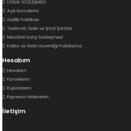
ÜYELİK SÖZLEŞMESİ
Açık Rıza Metni
Gizlilik Politikası
Teslimat, İade ve İptal Şartları
Mesafeli Satış Sözleşmesi
Kalite ve Gıda Güvenliği Politikamız
Hesabım
Hesabım
Favorilerim
Kuponlarım
Espresso Makineleri
İletişim