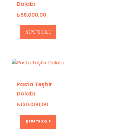
Dolabı
₺
58.000,00
SEPETE EKLE
Pasta Teşhir
Dolabı
₺
130.000,00
SEPETE EKLE