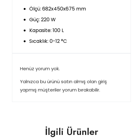
Ölçü: 682x450x675 mm
Güç: 220 W
Kapasite: 100 L
Sıcaklık: 0-12 °C
Henüz yorum yok.
Yalnızca bu ürünü satın almış olan giriş
yapmış müşteriler yorum bırakabilir.
İlgili Ürünler