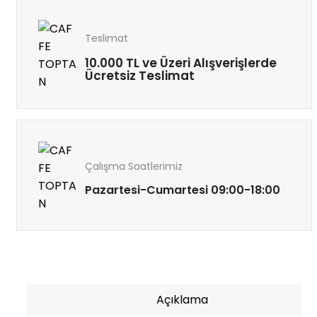
Teslimat
10.000 TL ve Üzeri Alışverişlerde
Ücretsiz Teslimat
Çalışma Saatlerimiz
Pazartesi-Cumartesi 09:00-18:00
Açıklama