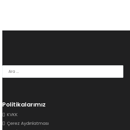
Politikalarımız
KVKK
Çerez Aydınlatması