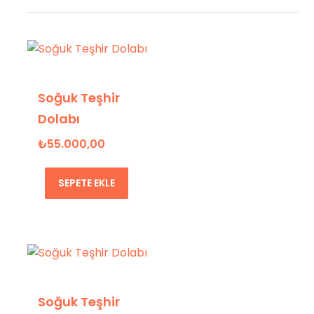
Soğuk Teşhir
Dolabı
₺
55.000,00
SEPETE EKLE
Soğuk Teşhir