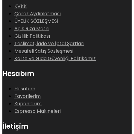
KVKK
Çerez Aydınlatması
ÜYELİK SÖZLEŞMESİ
Açık Rıza Metni
Gizlilik Politikası
Teslimat, İade ve İptal Şartları
Mesafeli Satış Sözleşmesi
Kalite ve Gıda Güvenliği Politikamız
Hesabım
Hesabım
Favorilerim
Kuponlarım
Espresso Makineleri
İletişim