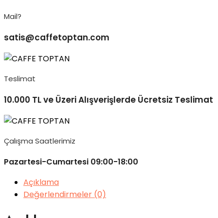
Mail?
satis@caffetoptan.com
Teslimat
10.000 TL ve Üzeri Alışverişlerde Ücretsiz Teslimat
Çalışma Saatlerimiz
Pazartesi-Cumartesi 09:00-18:00
Açıklama
Değerlendirmeler (0)