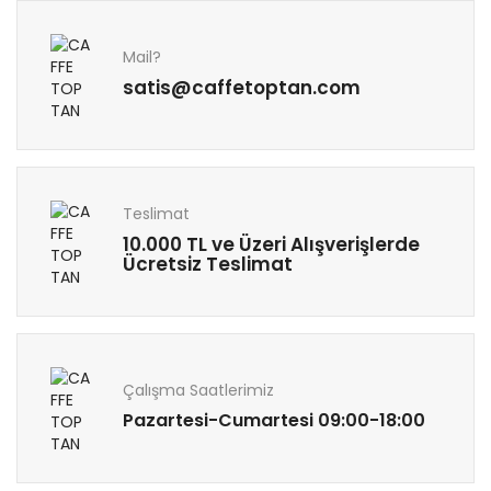
Mail?
satis@caffetoptan.com
Teslimat
10.000 TL ve Üzeri Alışverişlerde
Ücretsiz Teslimat
Çalışma Saatlerimiz
Pazartesi-Cumartesi 09:00-18:00