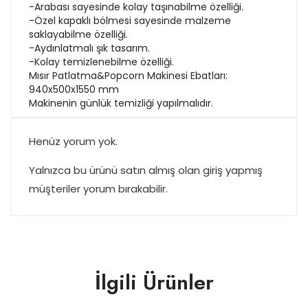
-Arabası sayesinde kolay taşınabilme özelliği.
-Özel kapaklı bölmesi sayesinde malzeme
saklayabilme özelliği.
-Aydınlatmalı şık tasarım.
-Kolay temizlenebilme özelliği.
Mısır Patlatma&Popcorn Makinesi Ebatları:
940x500x1550 mm
Makinenin günlük temizliği yapılmalıdır.
Henüz yorum yok.
Yalnızca bu ürünü satın almış olan giriş yapmış
müşteriler yorum bırakabilir.
İlgili Ürünler