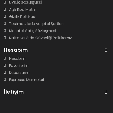
ÜYELİK SÖZLEŞMESİ
Açık Rıza Metni
Gizlilik Politikası
Teslimat, İade ve İptal Şartları
Mesafeli Satış Sözleşmesi
Kalite ve Gıda Güvenliği Politikamız
Hesabım
Hesabım
Favorilerim
Kuponlarım
Espresso Makineleri
İletişim