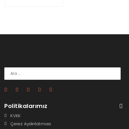
Politikalarımız
KVKK
Çerez Aydınlatması