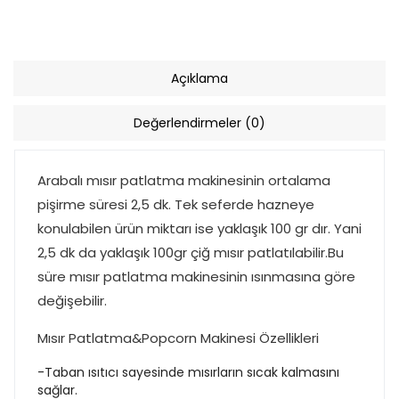
Açıklama
Değerlendirmeler (0)
Arabalı mısır patlatma makinesinin ortalama
pişirme süresi 2,5 dk. Tek seferde hazneye
konulabilen ürün miktarı ise yaklaşık 100 gr dır. Yani
2,5 dk da yaklaşık 100gr çiğ mısır patlatılabilir.Bu
süre mısır patlatma makinesinin ısınmasına göre
değişebilir.
Mısır Patlatma&Popcorn Makinesi Özellikleri
-Taban ısıtıcı sayesinde mısırların sıcak kalmasını
sağlar.